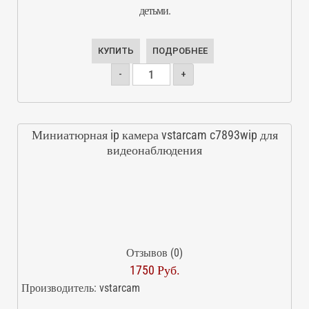
детьми.
КУПИТЬ
ПОДРОБНЕЕ
-
+
Миниатюрная ip камера vstarcam c7893wip для
видеонаблюдения
Отзывов (0)
1750 Руб.
Производитель:
vstarcam