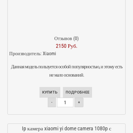
Отзывов (0)
2150 Руб.
Производитель:
Xiaomi
Данная модель пользуется особой популярностью, и этому есть
не мало оснований.
КУПИТЬ
ПОДРОБНЕЕ
-
+
Ip камера xiaomi yi dome camera 1080p с