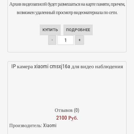
Архив видеозаписей будет размешаться на карте памяти, причем,
возможен удаленный просмотр видеоматериала по сети.
КУПИТЬ
ПОДРОБНЕЕ
-
+
IP камера xiaomi cmsxj16a для видео наблюдения
Отзывов (0)
2100 Руб.
Производитель:
Xiaomi