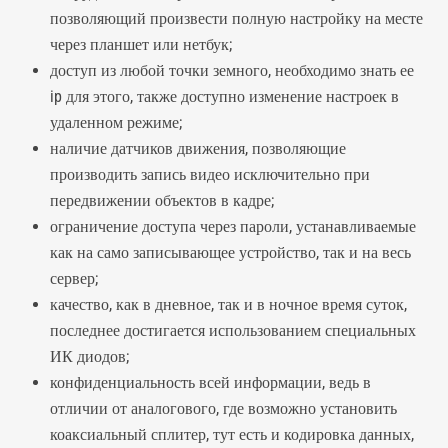
позволяющий произвести полную настройку на месте
через планшет или нетбук;
доступ из любой точки земного, необходимо знать ее
ip для этого, также доступно изменение настроек в
удаленном режиме;
наличие датчиков движения, позволяющие
производить запись видео исключительно при
передвижении объектов в кадре;
ограничение доступа через пароли, устанавливаемые
как на само записывающее устройство, так и на весь
сервер;
качество, как в дневное, так и в ночное время суток,
последнее достигается использованием специальных
ИК диодов;
конфиденциальность всей информации, ведь в
отличии от аналогового, где возможно установить
коаксиальный
сплитер
, тут есть и кодировка данных,