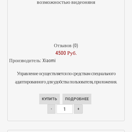
возможностью видеоняня
Отзывов (0)
4500 Руб.
Производитель:
Xiaomi
Управление осуществляется по средствам специального
адаптированного для удобства пользователя, приложения.
КУПИТЬ
ПОДРОБНЕЕ
-
+