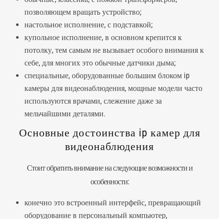
позволяющем вращать устройство;
настольное исполнение, с подставкой;
купольное исполнение, в основном крепится к
потолку, тем самым не вызывает особого внимания к
себе, для многих это обычные датчики дыма;
специальные, оборудованные большим блоком ip
камеры для видеонаблюдения, мощные модели часто
используются врачами, слежение даже за
мельчайшими деталями.
Основные достоинства ip камер для
видеонаблюдения
Стоит обратить внимание на следующие возможности и
особенности:
конечно это встроенный интерфейс, превращающий
оборудование в персональный компьютер,