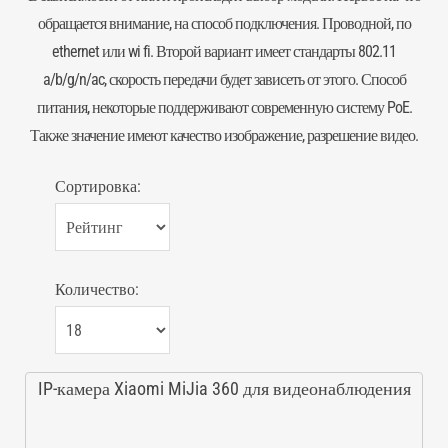
обращается внимание, на способ подключения. Проводной, по
ethernet или wi fi. Второй вариант имеет стандарты 802.11
a/b/g/n/ac, скорость передачи будет зависеть от этого. Способ
питания, некоторые поддерживают современную систему
PoE
.
Также значение имеют качество изображение, разрешение видео.
Сортировка:
Количество:
IP-камера Xiaomi MiJia 360 для видеонаблюдения