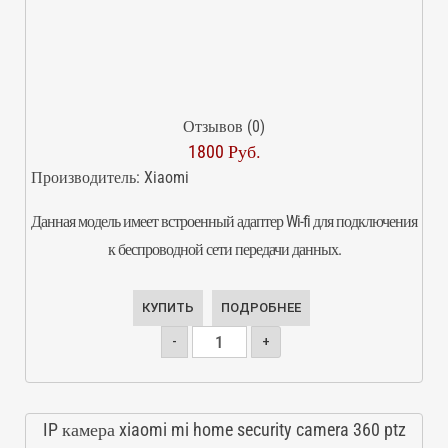
Отзывов (0)
1800 Руб.
Производитель:
Xiaomi
Данная модель имеет встроенный адаптер Wi-fi для подключения
к беспроводной сети передачи данных.
КУПИТЬ
ПОДРОБНЕЕ
-
+
IP камера xiaomi mi home security camera 360 ptz