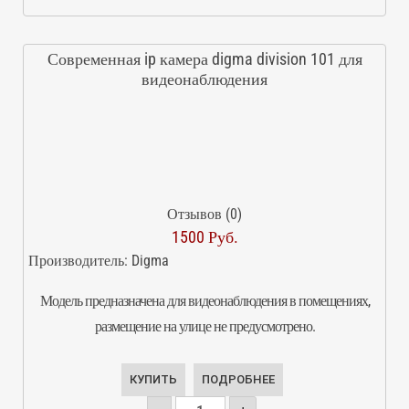
Современная ip камера digma division 101 для
видеонаблюдения
Отзывов (0)
1500 Руб.
Производитель:
Digma
Модель предназначена для видеонаблюдения в помещениях,
размещение на улице не предусмотрено.
КУПИТЬ
ПОДРОБНЕЕ