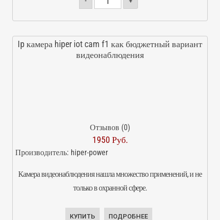
-
+
Ip камера hiper iot cam f1 как бюджетный вариант
видеонаблюдения
Отзывов (0)
1950 Руб.
Производитель:
hiper-power
Камера видеонаблюдения нашла множество применений, и не
только в охранной сфере.
КУПИТЬ
ПОДРОБНЕЕ