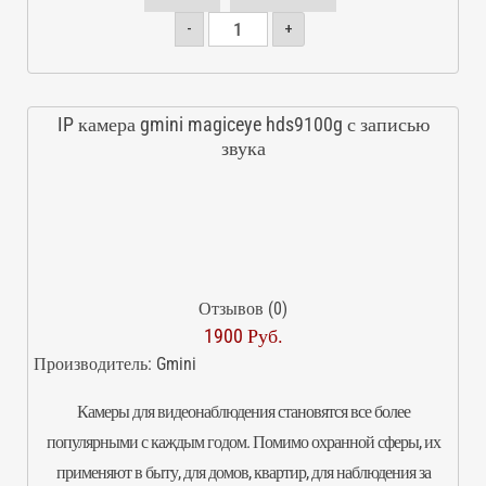
-
+
IP камера gmini magiceye hds9100g с записью
звука
Отзывов (0)
1900 Руб.
Производитель:
Gmini
Камеры для видеонаблюдения становятся все более
популярными с каждым годом. Помимо охранной сферы, их
применяют в быту, для домов, квартир, для наблюдения за