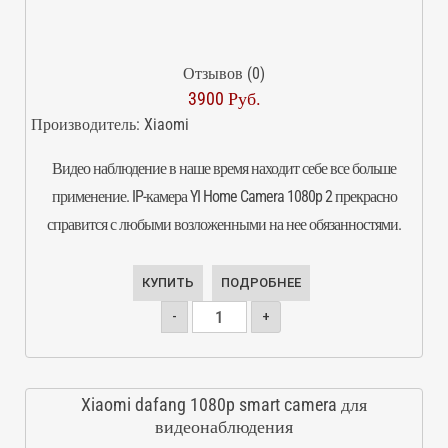
Отзывов (0)
3900 Руб.
Производитель:
Xiaomi
Видео наблюдение в наше время находит себе все больше
применение. IP-камера YI Home Camera 1080p 2 прекрасно
справится с любыми возложенными на нее обязанностями.
КУПИТЬ
ПОДРОБНЕЕ
-
+
Xiaomi dafang 1080p smart camera для
видеонаблюдения