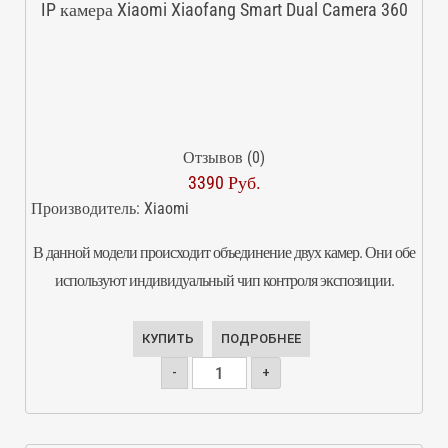
IP камера Xiaomi Xiaofang Smart Dual Camera 360
Отзывов (0)
3390 Руб.
Производитель:
Xiaomi
В данной модели происходит объединение двух камер. Они обе
используют индивидуальный чип контроля экспозиции.
КУПИТЬ
ПОДРОБНЕЕ
-
+