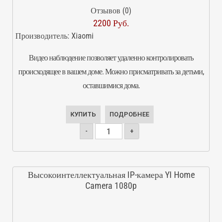
Отзывов (0)
2200 Руб.
Производитель:
Xiaomi
Видео наблюдение позволяет удаленно контролировать
происходящее в вашем доме. Можно присматривать за детьми,
оставшимися дома.
КУПИТЬ
ПОДРОБНЕЕ
-
+
Высокоинтеллектуальная IP-камера YI Home
Camera 1080p