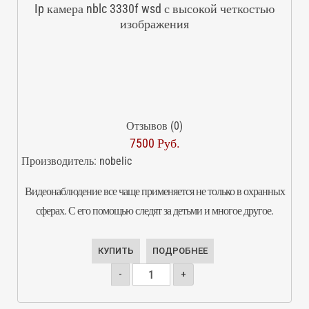
Ip камера nblc 3330f wsd с высокой четкостью
изображения
Отзывов (0)
7500 Руб.
Производитель:
nobelic
Видеонаблюдение все чаще применяется не только в охранных
сферах. С его помощью следят за детьми и многое другое.
КУПИТЬ
ПОДРОБНЕЕ
-
+