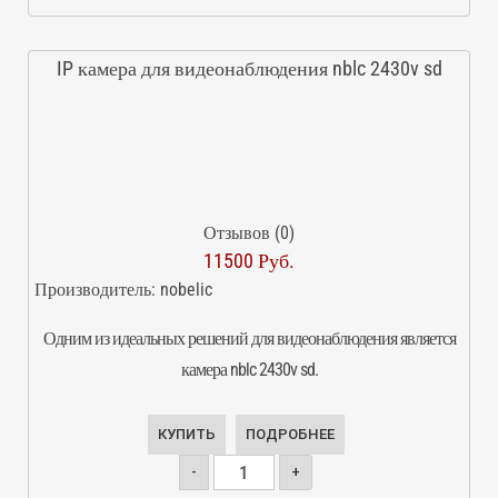
IP камера для видеонаблюдения nblc 2430v sd
Отзывов (0)
11500 Руб.
Производитель:
nobelic
Одним из идеальных решений для видеонаблюдения является
камера nblc 2430v sd.
КУПИТЬ
ПОДРОБНЕЕ
-
+