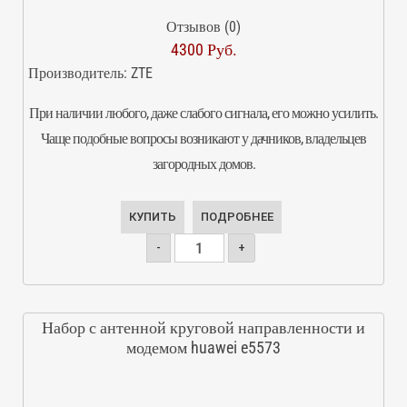
Отзывов (0)
4300 Руб.
Производитель:
ZTE
При наличии любого, даже слабого сигнала, его можно усилить.
Чаще подобные вопросы возникают у дачников, владельцев
загородных домов.
КУПИТЬ
ПОДРОБНЕЕ
-
+
Набор с антенной круговой направленности и
модемом huawei e5573