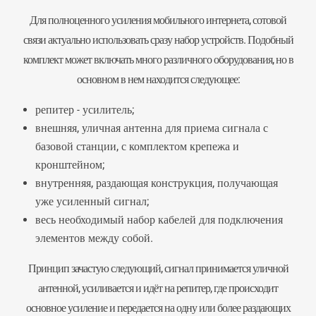
Для полноценного усиления мобильного интернета, сотовой
связи актуально использовать сразу набор устройств. Подобный
комплект может включать много различного оборудования, но в
основном в нем находится следующее:
репитер
- усилитель;
внешняя, уличная антенна для приема сигнала с
базовой станции, с комплектом крепежа и
кронштейном;
внутренняя, раздающая конструкция, получающая
уже усиленный сигнал;
весь необходимый набор кабелей для подключения
элементов между собой.
Принцип зачастую следующий, сигнал принимается уличной
антенной, усиливается и идёт на репитер, где происходит
основное усиление и передается на одну или более раздающих