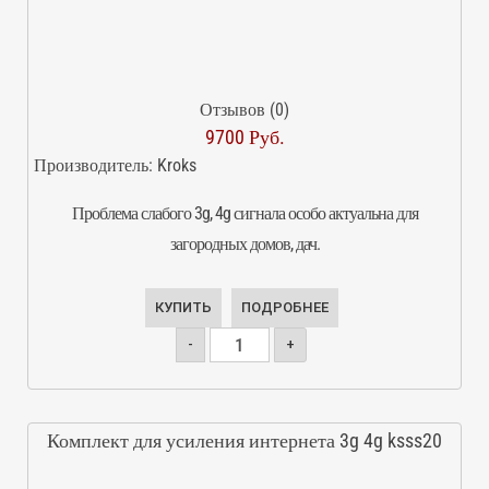
Отзывов (0)
9700 Руб.
Производитель:
Kroks
Проблема слабого 3g, 4g сигнала особо актуальна для
загородных домов, дач.
КУПИТЬ
ПОДРОБНЕЕ
-
+
Комплект для усиления интернета 3g 4g ksss20