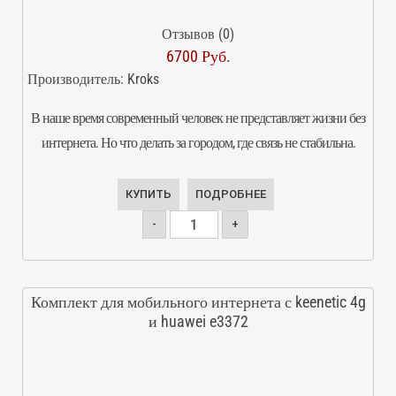
Отзывов (0)
6700 Руб.
Производитель:
Kroks
В наше время современный человек не представляет жизни без
интернета. Но что делать за городом, где связь не стабильна.
КУПИТЬ
ПОДРОБНЕЕ
-
+
Комплект для мобильного интернета с keenetic 4g
и huawei e3372