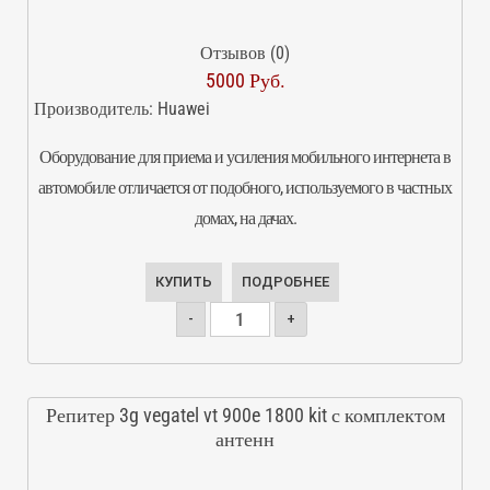
Отзывов (0)
5000 Руб.
Производитель:
Huawei
Оборудование для приема и усиления мобильного интернета в
автомобиле отличается от подобного, используемого в частных
домах, на дачах.
КУПИТЬ
ПОДРОБНЕЕ
-
+
Репитер 3g vegatel vt 900e 1800 kit с комплектом
антенн