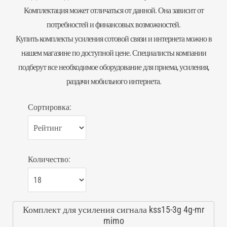
Комплектация может отличаться от данной. Она зависит от
потребностей и финансовых возможностей.
Купить комплекты усиления сотовой связи и интернета можно в
нашем магазине по доступной цене. Специалисты компании
подберут все необходимое оборудование для приема, усиления,
раздачи мобильного интернета.
Сортировка:
Количество:
Комплект для усиления сигнала kss15-3g 4g-mr
mimo