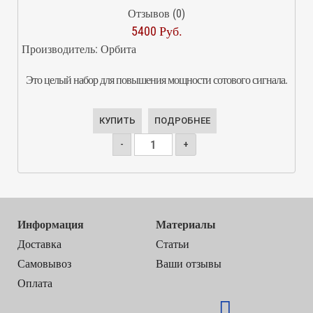
Отзывов (0)
5400 Руб.
Производитель:
Орбита
Это целый набор для повышения мощности сотового сигнала.
КУПИТЬ
ПОДРОБНЕЕ
-
+
Информация
Материалы
Доставка
Статьи
Самовывоз
Ваши отзывы
Оплата