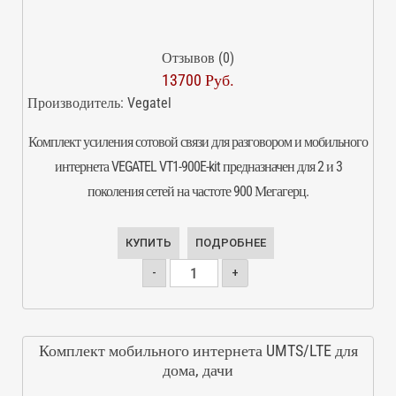
Отзывов (0)
13700 Руб.
Производитель:
Vegatel
Комплект усиления сотовой связи для разговором и мобильного
интернета VEGATEL VT1-900E-kit предназначен для 2 и 3
поколения сетей на частоте 900 Мегагерц.
КУПИТЬ
ПОДРОБНЕЕ
-
+
Комплект мобильного интернета UMTS/LTE для
дома, дачи