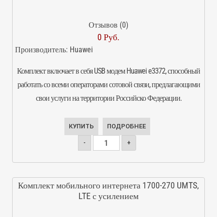
Отзывов (0)
0 Руб.
Производитель:
Huawei
Комплект включает в себя USB модем Huawei e3372, способный
работать со всеми операторами сотовой связи, предлагающими
свои услуги на территории Российско Федерации.
КУПИТЬ
ПОДРОБНЕЕ
-
+
Комплект мобильного интернета 1700-270 UMTS,
LTE с усилением