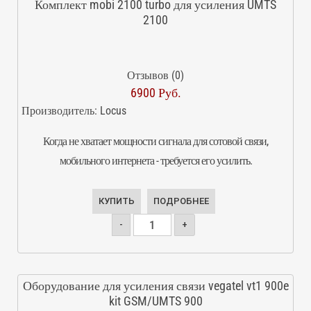
Комплект mobi 2100 turbo для усиления UMTS
2100
Отзывов (0)
6900 Руб.
Производитель:
Locus
Когда не хватает мощности сигнала для сотовой связи,
мобильного интернета - требуется его усилить.
КУПИТЬ
ПОДРОБНЕЕ
-
+
Оборудование для усиления связи vegatel vt1 900e
kit GSM/UMTS 900