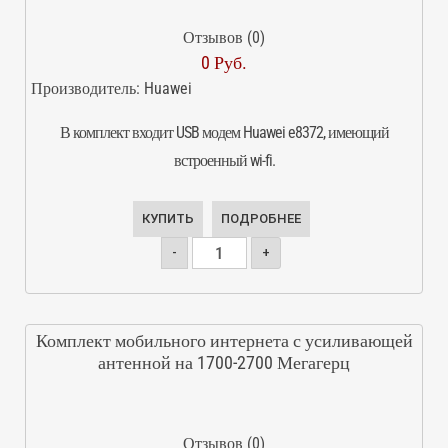
Отзывов (0)
0 Руб.
Производитель:
Huawei
В комплект входит USB модем Huawei e8372, имеющий
встроенный wi-fi.
КУПИТЬ
ПОДРОБНЕЕ
-
+
Комплект мобильного интернета с усиливающей
антенной на 1700-2700 Мегагерц
Отзывов (0)