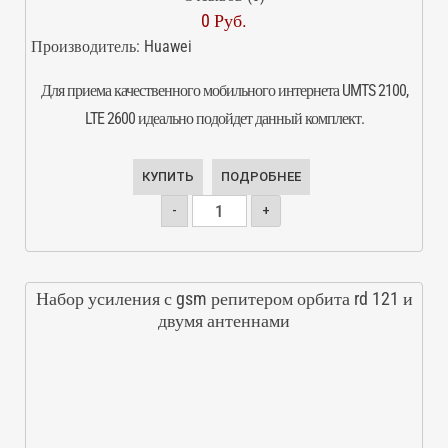
0 Руб.
Производитель:
Huawei
Для приема качественного мобильного интернета UMTS 2100,
LTE 2600 идеально подойдет данный комплект.
КУПИТЬ
ПОДРОБНЕЕ
-
+
Набор усиления с gsm репитером орбита rd 121 и
двумя антеннами