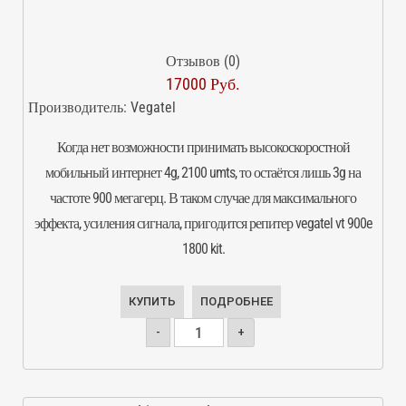
Отзывов (0)
17000 Руб.
Производитель:
Vegatel
Когда нет возможности принимать высокоскоростной
мобильный интернет 4g, 2100 umts, то остаётся лишь 3g на
частоте 900 мегагерц. В таком случае для максимального
эффекта, усиления сигнала, пригодится репитер vegatel vt 900e
1800 kit.
КУПИТЬ
ПОДРОБНЕЕ
-
+