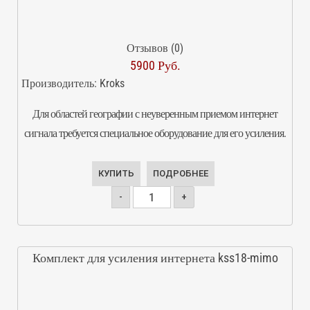
Отзывов (0)
5900 Руб.
Производитель:
Kroks
Для областей географии с неуверенным приемом интернет
сигнала требуется специальное оборудование для его усиления.
КУПИТЬ
ПОДРОБНЕЕ
-
+
Комплект для усиления интернета kss18-mimo