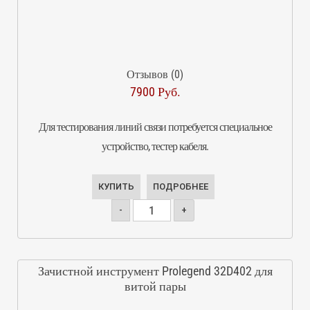
Отзывов (0)
7900 Руб.
Для тестирования линий связи потребуется специальное
устройство, тестер кабеля.
КУПИТЬ
ПОДРОБНЕЕ
-
+
Зачистной инструмент Prolegend 32D402 для
витой пары