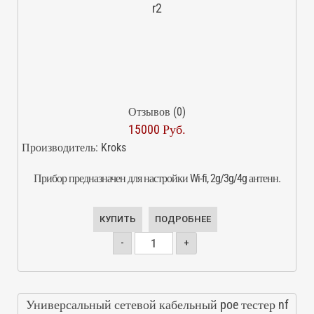
r2
Отзывов (0)
15000 Руб.
Производитель:
Kroks
Прибор предназначен для настройки Wi-fi, 2g/3g/4g антенн.
КУПИТЬ
ПОДРОБНЕЕ
-
+
Универсальный сетевой кабельный poe тестер nf