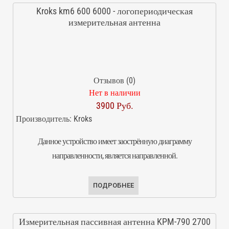
Kroks km6 600 6000 - логопериодическая
измерительная антенна
Отзывов (0)
Нет в наличии
3900 Руб.
Производитель:
Kroks
Данное устройство имеет заострённую диаграмму
направленности, является направленной.
ПОДРОБНЕЕ
Измерительная пассивная антенна KPM-790 2700