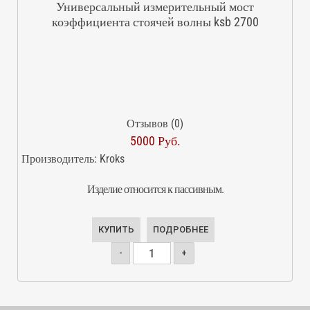
Универсальный измерительный мост
коэффициента стоячей волны ksb 2700
Отзывов (0)
5000 Руб.
Производитель:
Kroks
Изделие относится к пассивным.
КУПИТЬ
ПОДРОБНЕЕ
-
+