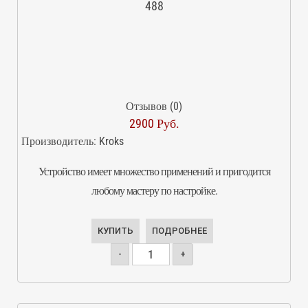
488
Отзывов (0)
2900 Руб.
Производитель:
Kroks
Устройство имеет множество применений и пригодится
любому мастеру по настройке.
КУПИТЬ
ПОДРОБНЕЕ
-
+