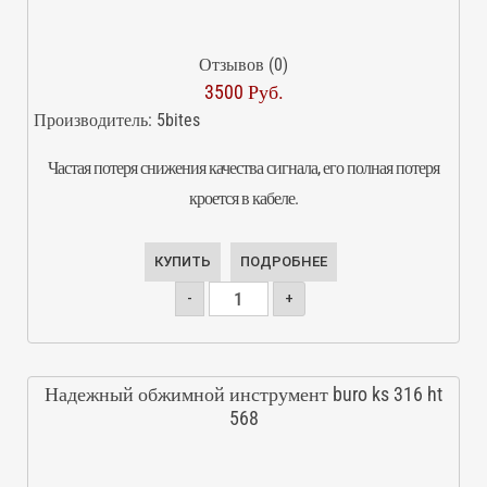
Отзывов (0)
3500 Руб.
Производитель:
5bites
Частая потеря снижения качества сигнала, его полная потеря
кроется в кабеле.
КУПИТЬ
ПОДРОБНЕЕ
-
+
Надежный обжимной инструмент buro ks 316 ht
568