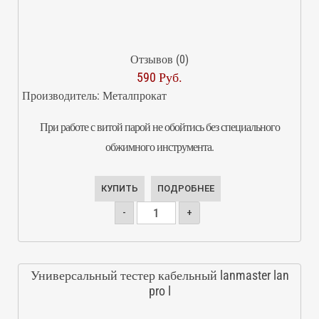
Отзывов (0)
590 Руб.
Производитель:
Металпрокат
При работе с витой парой не обойтись без специального
обжимного инструмента.
КУПИТЬ
ПОДРОБНЕЕ
-
+
Универсальный тестер кабельный lanmaster lan
pro l