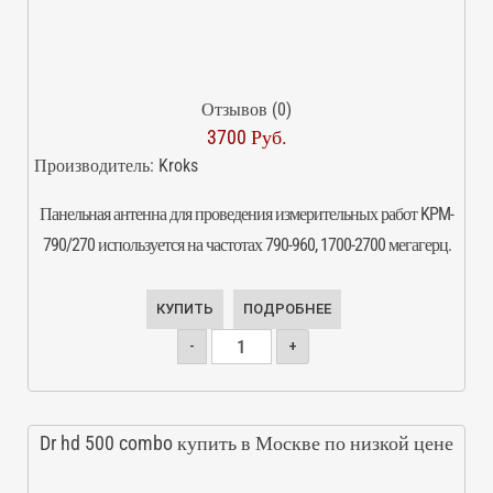
Отзывов (0)
3700 Руб.
Производитель:
Kroks
Панельная антенна для проведения измерительных работ KPM-
790/270 используется на частотах 790-960, 1700-2700 мегагерц.
КУПИТЬ
ПОДРОБНЕЕ
-
+
Dr hd 500 combo купить в Москве по низкой цене