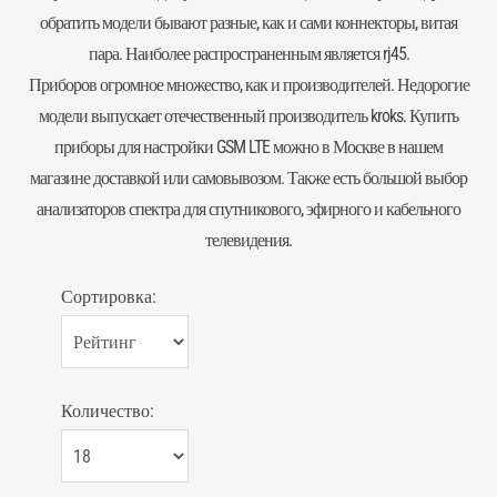
обратить модели бывают разные, как и сами коннекторы, витая
пара. Наиболее распространенным является rj45.
Приборов огромное множество, как и производителей. Недорогие
модели выпускает отечественный производитель kroks. Купить
приборы для настройки GSM LTE можно в Москве в нашем
магазине доставкой или самовывозом. Также есть большой выбор
анализаторов спектра
для спутникового, эфирного и кабельного
телевидения.
Сортировка:
Количество: