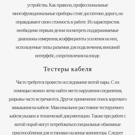
устройства. Как правило, профессиональные
многофункциональные приборы стоят достаточно дорого, но
оправдывают свою стоимость в работе. Из характеристик
необходимо первым делом посмотреть поддерживаемые
диапазоны измерения, коэффициенты усиления на них,
используемые типы разъемов для подключения, внешний
интерфейс, сопротивления на входе.
Тестеры кабеля
Часто требуется провести исследование витой пары. С их
помощью можно легко найти место нарушения соединения,
разрывы часто встречаются. Другое применение поиск короткого
замыкания на кабеле. Максимальное расстояние тестируемого
кабеля указано в технической документации. Также при работе с
витой порой могут потребоваться специальные обжимные
приспособления для установки на конце коннектора. Следует