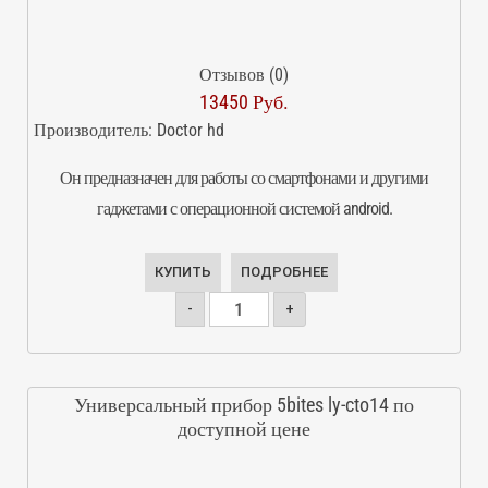
Отзывов (0)
13450 Руб.
Производитель:
Doctor hd
Он предназначен для работы со смартфонами и другими
гаджетами с операционной системой android.
КУПИТЬ
ПОДРОБНЕЕ
-
+
Универсальный прибор 5bites ly-cto14 по
доступной цене