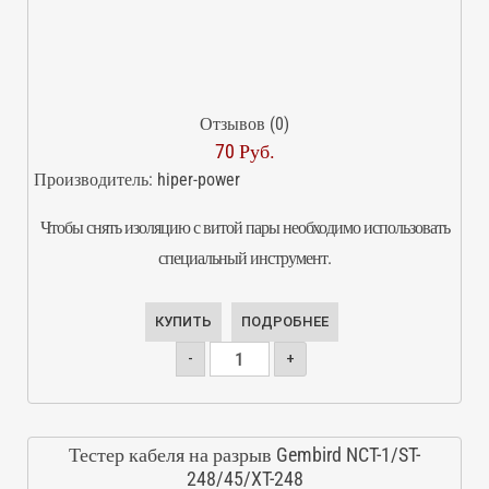
Отзывов (0)
70 Руб.
Производитель:
hiper-power
Чтобы снять изоляцию с витой пары необходимо использовать
специальный инструмент.
КУПИТЬ
ПОДРОБНЕЕ
-
+
Тестер кабеля на разрыв Gembird NCT-1/ST-
248/45/XT-248