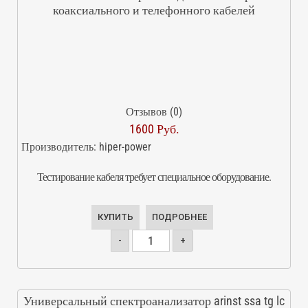
коаксиального и телефонного кабелей
Отзывов (0)
1600 Руб.
Производитель:
hiper-power
Тестирование кабеля требует специальное оборудование.
КУПИТЬ
ПОДРОБНЕЕ
-
+
Универсальный спектроанализатор arinst ssa tg lc