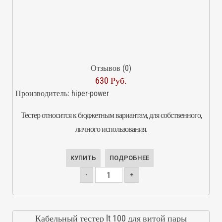
Отзывов (0)
630 Руб.
Производитель:
hiper-power
Тестер относится к бюджетным вариантам, для собственного,
личного использования.
КУПИТЬ
ПОДРОБНЕЕ
-
+
Кабельный тестер lt 100 для витой пары