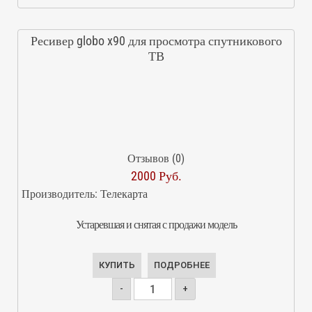
Ресивер globo x90 для просмотра спутникового
ТВ
Отзывов (0)
2000 Руб.
Производитель:
Телекарта
Устаревшая и снятая с продажи модель
КУПИТЬ
ПОДРОБНЕЕ
-
+