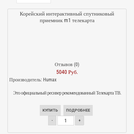
Корейский интерактивный спутниковый
приемник m1 телекарта
Отзывов (0)
5040 Руб.
Производитель:
Humax
Это официальный ресивер рекомендованный Телекарта ТВ.
КУПИТЬ
ПОДРОБНЕЕ
-
+