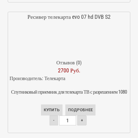
Ресивер телекарта evo 07 hd DVB S2
Отзывов (0)
2700 Руб.
Производитель:
Телекарта
Спутниковый приемник для телекарта ТВ с разрешением 1080
КУПИТЬ
ПОДРОБНЕЕ
-
+