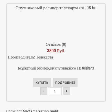
Спутниковый ресивер телекарта evo 08 hd
Отзывов (0)
3800 Руб.
Производитель:
Телекарта
Бюджетный ресивер для спутникового ТВ telekarta
КУПИТЬ
ПОДРОБНЕЕ
-
+
Copyright MAXXmarketing GmbH