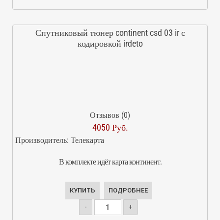
Спутниковый тюнер continent csd 03 ir с
кодировкой irdeto
Отзывов (0)
4050 Руб.
Производитель:
Телекарта
В комплекте идёт карта континент.
КУПИТЬ
ПОДРОБНЕЕ
-
+