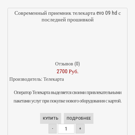
Современный приемник телекарта evo 09 hd с
последней прошивкой
Отзывов (0)
2700 Руб.
Производитель:
Телекарта
Оператор Телекарта выделяется своими привлекательными
пакетами услуг при покупке нового оборудования с картой.
КУПИТЬ
ПОДРОБНЕЕ
-
+