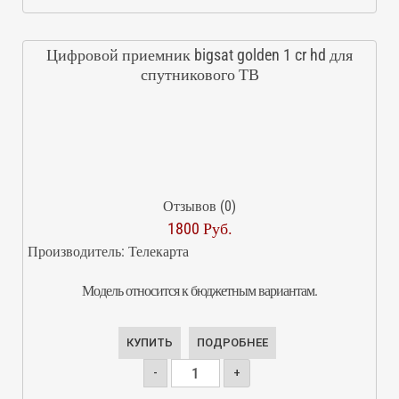
Цифровой приемник bigsat golden 1 cr hd для
спутникового ТВ
Отзывов (0)
1800 Руб.
Производитель:
Телекарта
Модель относится к бюджетным вариантам.
КУПИТЬ
ПОДРОБНЕЕ
-
+