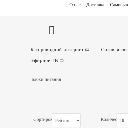
О нас
Доставка
Самовыв
Беспроводной интернет
Сотовая свя
Эфирное ТВ
Блоки питания
Сортировка:
Количество: