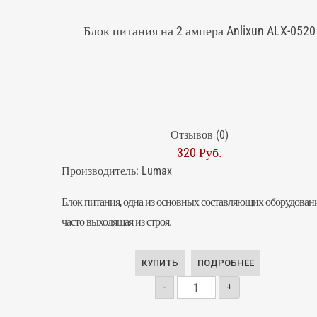
Блок питания на 2 ампера Anlixun ALX-0520
Отзывов (0)
320 Руб.
Производитель:
Lumax
Блок питания, одна из основных составляющих оборудовани
часто выходящая из строя.
КУПИТЬ
ПОДРОБНЕЕ
-
+