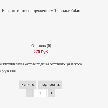
Блок питания напряжением 12 вольт Zolan
Отзывов (0)
270 Руб.
ок питания самая часто выходящая составляющая любого
орудования.
КУПИТЬ
ПОДРОБНЕЕ
-
+