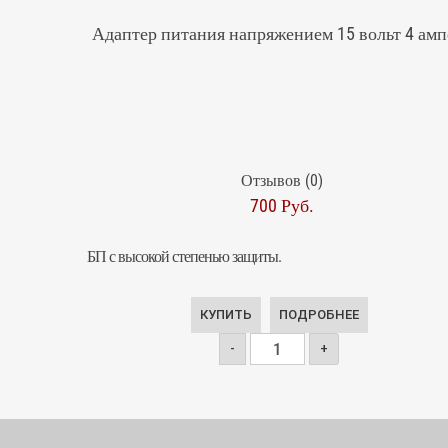
Адаптер питания напряжением 15 вольт 4 амп
Отзывов (0)
700 Руб.
БП с высокой степенью защиты.
КУПИТЬ
ПОДРОБНЕЕ
-
+