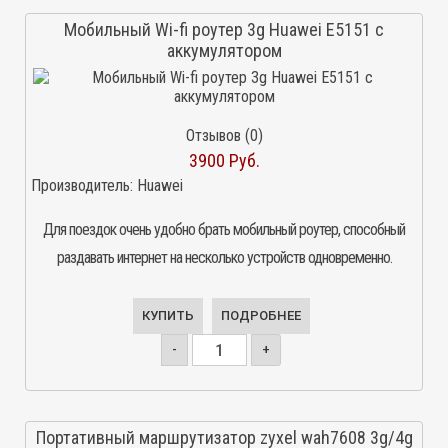
Мобильный Wi-fi роутер 3g Huawei E5151 с
аккумулятором
Отзывов (0)
3900 Руб.
Производитель:
Huawei
Для поездок очень удобно брать мобильный роутер, способный
раздавать интернет на несколько устройств одновременно.
КУПИТЬ
ПОДРОБНЕЕ
-
+
Портативный маршрутизатор zyxel wah7608 3g/4g