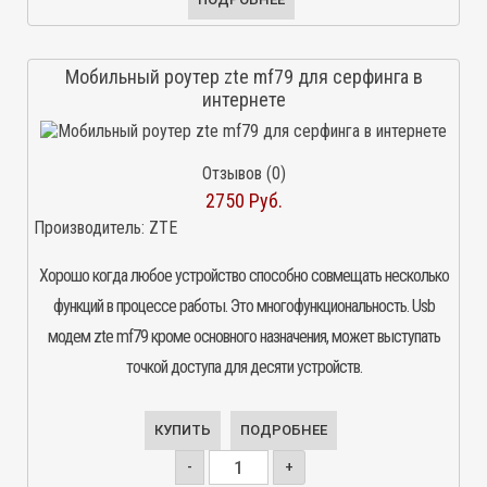
Мобильный роутер zte mf79 для серфинга в
интернете
Отзывов (0)
2750 Руб.
Производитель:
ZTE
Хорошо когда любое устройство способно совмещать несколько
функций в процессе работы. Это многофункциональность. Usb
модем zte mf79 кроме основного назначения, может выступать
точкой доступа для десяти устройств.
КУПИТЬ
ПОДРОБНЕЕ
-
+