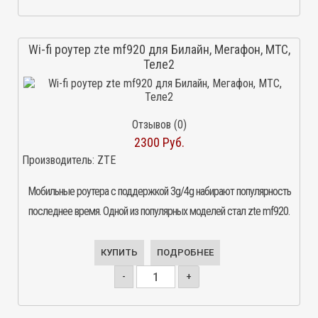
Wi-fi роутер zte mf920 для Билайн, Мегафон, МТС,
Теле2
Отзывов (0)
2300 Руб.
Производитель:
ZTE
Мобильные роутера с поддержкой 3g/4g набирают популярность
последнее время. Одной из популярных моделей стал zte mf920.
КУПИТЬ
ПОДРОБНЕЕ
-
+