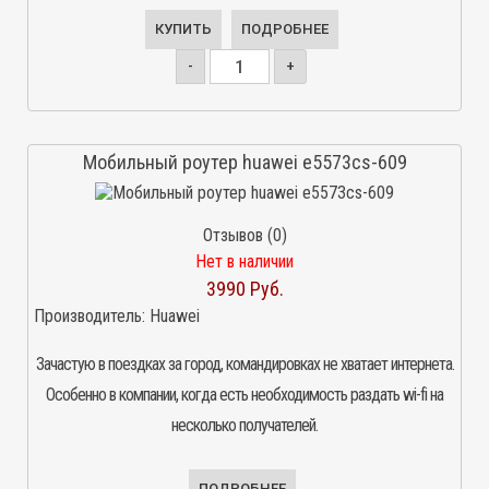
КУПИТЬ
ПОДРОБНЕЕ
-
+
Мобильный роутер huawei e5573cs-609
Отзывов (0)
Нет в наличии
3990 Руб.
Производитель:
Huawei
Зачастую в поездках за город, командировках не хватает интернета.
Особенно в компании, когда есть необходимость раздать wi-fi на
несколько получателей.
ПОДРОБНЕЕ