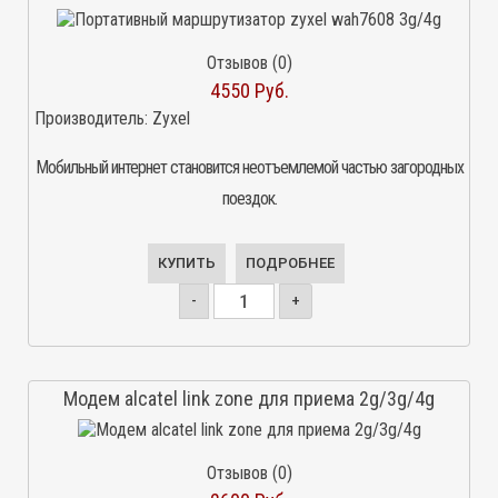
Отзывов (0)
4550 Руб.
Производитель:
Zyxel
Мобильный интернет становится неотъемлемой частью загородных
поездок.
КУПИТЬ
ПОДРОБНЕЕ
-
+
Модем alcatel link zone для приема 2g/3g/4g
Отзывов (0)