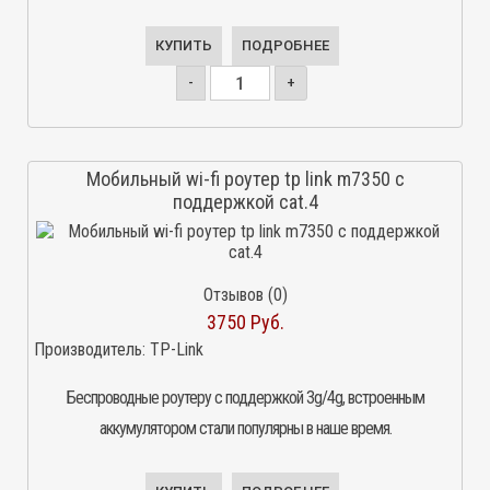
КУПИТЬ
ПОДРОБНЕЕ
-
+
Мобильный wi-fi роутер tp link m7350 с
поддержкой cat.4
Отзывов (0)
3750 Руб.
Производитель:
TP-Link
Беспроводные роутеру с поддержкой 3g/4g, встроенным
аккумулятором стали популярны в наше время.