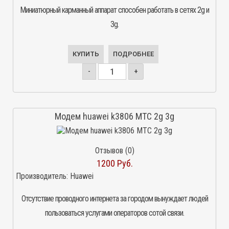
Миниатюрный карманный аппарат способен работать в сетях 2g и
3g.
КУПИТЬ
ПОДРОБНЕЕ
-
+
Модем huawei k3806 МТС 2g 3g
Отзывов (0)
1200 Руб.
Производитель:
Huawei
Отсутствие проводного интернета за городом вынуждает людей
пользоваться услугами операторов сотой связи.