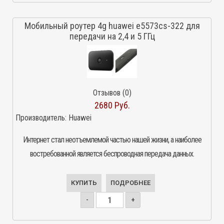
Мобильный роутер 4g huawei e5573cs-322 для
передачи на 2,4 и 5 ГГц
Отзывов (0)
2680 Руб.
Производитель:
Huawei
Интернет стал неотъемлемой частью нашей жизни, а наиболее
востребованной является беспроводная передача данных.
КУПИТЬ
ПОДРОБНЕЕ
-
+