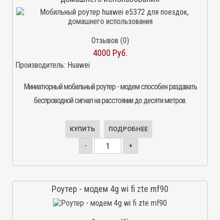
Отзывов (0)
4000 Руб.
Производитель:
Huawei
Миниатюрный мобильный роутер - модем способен раздавать
беспроводной сигнал на расстоянии до десяти метров.
КУПИТЬ
ПОДРОБНЕЕ
-
+
Роутер - модем 4g wi fi zte mf90