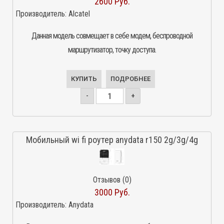
2600 Руб.
Производитель:
Alcatel
Данная модель совмещает в себе модем, беспроводной
маршрутизатор, точку доступа.
КУПИТЬ
ПОДРОБНЕЕ
-
+
Мобильный wi fi роутер anydata r150 2g/3g/4g
Отзывов (0)
3000 Руб.
Производитель:
Anydata