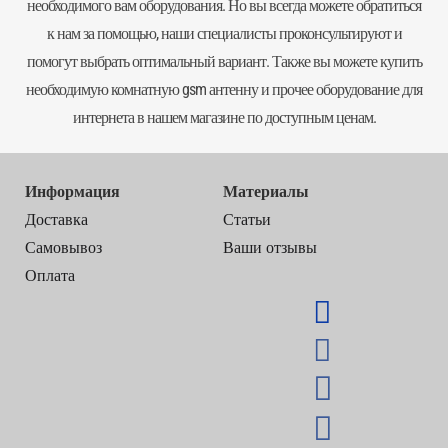
необходимого вам оборудования. Но вы всегда можете обратиться
к нам за помощью, наши специалисты проконсультируют и
помогут выбрать оптимальный вариант. Также вы можете купить
необходимую комнатную gsm антенну и прочее оборудование для
интернета в нашем магазине по доступным ценам.
Информация
Материалы
Доставка
Статьи
Самовывоз
Ваши отзывы
Оплата