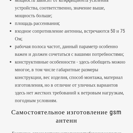
мощность зависит от коэффициента усиления
устройства, соответственно, значение выше,
мощность больше;
площадь рассеивания;
входное сопротивление антенны, встречаются 50 и 75
Ом;
рабочая полоса частот, данный параметр особенно
важен и должен сочетаться с вашими потребностями;
конструктивные особенности - здесь обобщить можно
многое, в том числе габаритные размеры
конструкции, вес изделия, способ монтажа, материал
изготовления, но в отличие от уличных вариантов
здесь нет жестких требований к ветровым нагрузкам,
погодным условиям.
Самостоятельное изготовление gsm
антенн