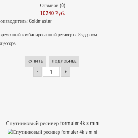
Отзывов (0)
10240 Руб.
оизводитель:
Goldmaster
временный комбинированный ресивер на 8 ядерном
оцессоре.
КУПИТЬ
ПОДРОБНЕЕ
-
+
Спутниковый ресивер formuler 4k s mini