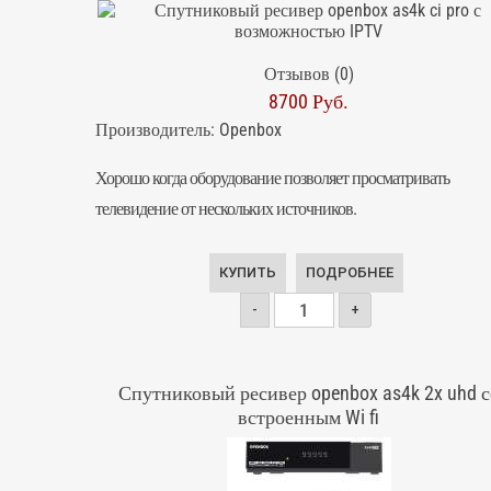
Отзывов (0)
8700 Руб.
Производитель:
Openbox
Хорошо когда оборудование позволяет просматривать
телевидение от нескольких источников.
КУПИТЬ
ПОДРОБНЕЕ
-
+
Спутниковый ресивер openbox as4k 2x uhd с
встроенным Wi fi