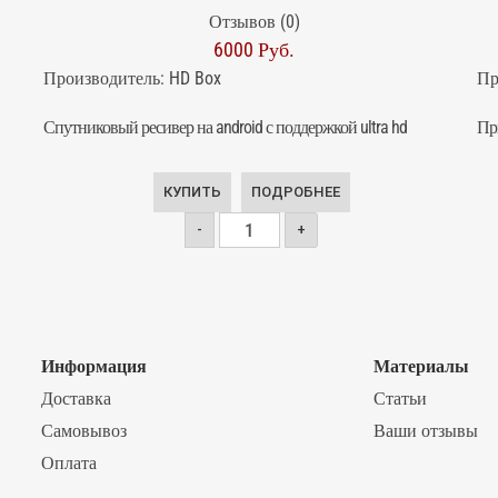
Отзывов (0)
6000 Руб.
Производитель:
HD Box
Пр
Спутниковый ресивер на android с поддержкой ultra hd
Пр
КУПИТЬ
ПОДРОБНЕЕ
-
+
Информация
Материалы
Доставка
Статьи
Самовывоз
Ваши отзывы
Оплата