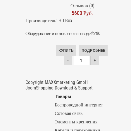
Отзывов (0)
5600 Руб.
Производитель:
HD Box
Оборудование изготовлено на заводе fortis.
КУПИТЬ
ПОДРОБНЕЕ
-
+
Copyright MAXXmarketing GmbH
JoomShopping Download & Support
Товары
Беспроводной интернет
Сотовая связь
Элементы крепления
Кабели и переходники