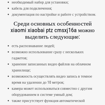
необходимый набор для установки;
кабель для подключения;
документация по настройке и работе с устройством.
Среди основных особенностей
xiaomi xiaobai ptz cmsxj16a можно
выделить следующие:
есть распознавание людей;
возможно использование сразу с нескольких
гаджетов;
хранение записанных видео файлов на облачном
хранилище;
возможность осуществлять видео запись в темное
время на удалении до 10 метров;
камера может использоваться совместно с другим
оборудованием в системе умный дом;
также присутствует функция автоматической