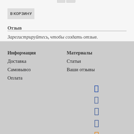
Отзыв
Зарегистрируйтесь, чтобы создать отзыв.
Информация
Материалы
Доставка
Статьи
Самовывоз
Ваши отзывы
Оплата