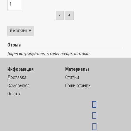
-
+
Отзыв
Зарегистрируйтесь, чтобы создать отзыв.
Информация
Материалы
Доставка
Статьи
Самовывоз
Ваши отзывы
Оплата