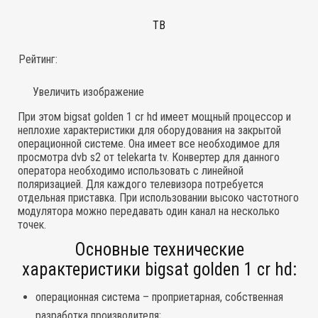
ТВ
Рейтинг:
Увеличить изображение
При этом bigsat golden 1 cr hd имеет мощный процессор и
неплохие характеристики для оборудования на закрытой
операционной системе. Она имеет все необходимое для
просмотра dvb s2 от telekarta tv. Конвертер для данного
оператора необходимо использовать с линейной
поляризацией. Для каждого телевизора потребуется
отдельная приставка. При использовании высоко частотного
модулятора можно передавать один канал на несколько
точек.
Основные технические
характеристики bigsat golden 1 cr hd:
операционная система – проприетарная, собственная
разработка производителя;