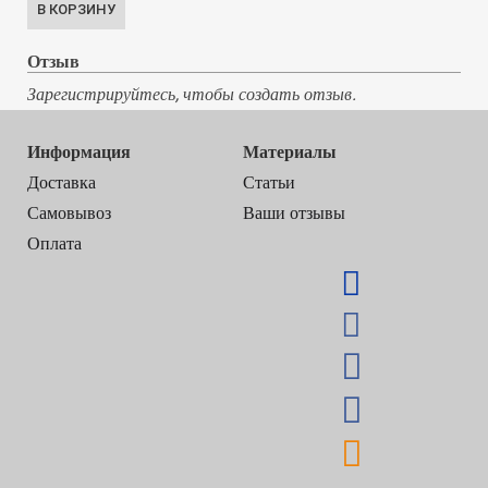
Отзыв
Зарегистрируйтесь, чтобы создать отзыв.
Информация
Материалы
Доставка
Статьи
Самовывоз
Ваши отзывы
Оплата