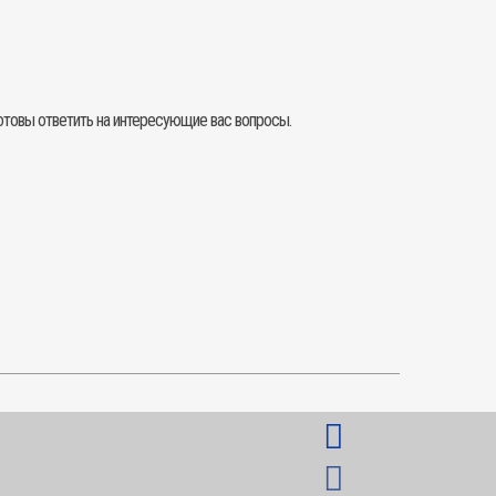
товы ответить на интересующие вас вопросы.