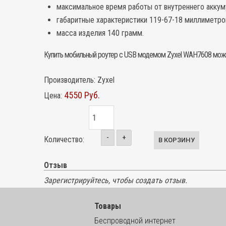
максимальное время работы от внутреннего аккуму
габаритные характеристики 119-67-18 миллиметро
масса изделия 140 грамм.
Купить мобильный роутер с USB модемом Zyxel WAH7608 можно
Производитель:
Zyxel
4550 Руб.
Цена:
-
+
Количество:
Отзыв
Зарегистрируйтесь, чтобы создать отзыв.
Товары
Беспроводной интернет