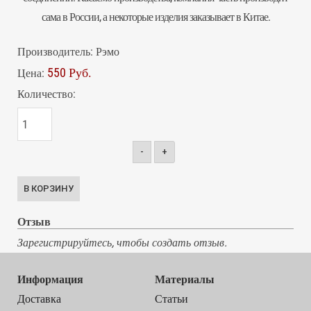
сама в России, а некоторые изделия заказывает в Китае.
Производитель:
Рэмо
550 Руб.
Цена:
Количество:
-
+
Отзыв
Зарегистрируйтесь, чтобы создать отзыв.
Информация
Материалы
Доставка
Статьи