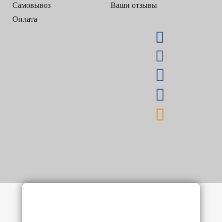
Самовывоз
Ваши отзывы
Оплата