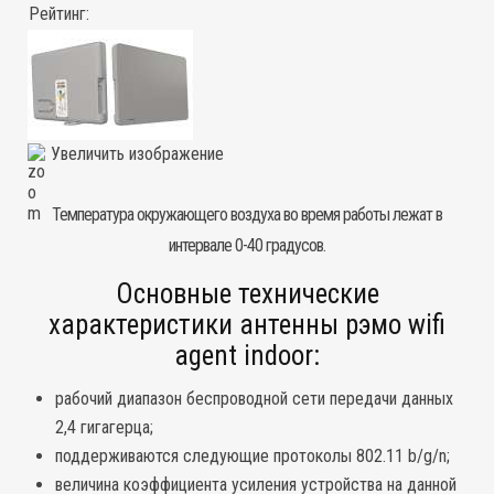
Рейтинг:
Увеличить изображение
Температура окружающего воздуха во время работы лежат в
интервале 0-40 градусов.
Основные технические
характеристики антенны рэмо wifi
agent indoor:
рабочий диапазон беспроводной сети передачи данных
2,4 гигагерца;
поддерживаются следующие протоколы 802.11 b/g/n;
величина коэффициента усиления устройства на данной