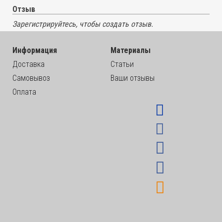
Отзыв
Зарегистрируйтесь, чтобы создать отзыв.
Информация
Материалы
Доставка
Статьи
Самовывоз
Ваши отзывы
Оплата