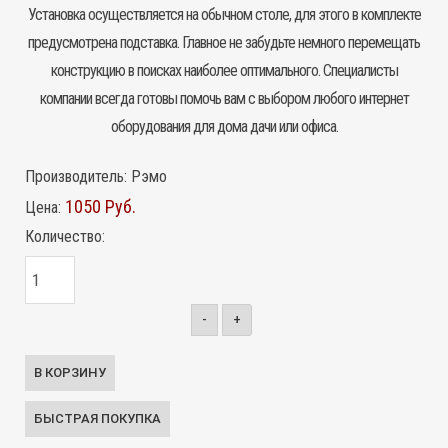
Установка осуществляется на обычном столе, для этого в комплекте
предусмотрена подставка. Главное не забудьте немного перемещать
конструкцию в поисках наиболее оптимального. Специалисты
компании всегда готовы помочь вам с выбором любого интернет
оборудования для дома дачи или офиса.
Производитель:
Рэмо
1050 Руб.
Цена:
Количество:
-
+