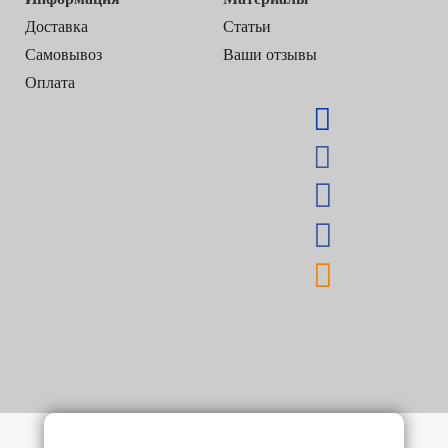
Доставка
Статьи
Самовывоз
Ваши отзывы
Оплата