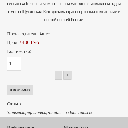
сигнала wi fi сигнала можно в нашем магазине самовывозом рядом
с метро Щукинская. Есть доставка транспортными компаниями и
почтой по всей России.
Производитель:
Antex
4400 Руб.
Цена:
Количество:
-
+
Отзыв
Зарегистрируйтесь, чтобы создать отзыв.
Информация
Материалы