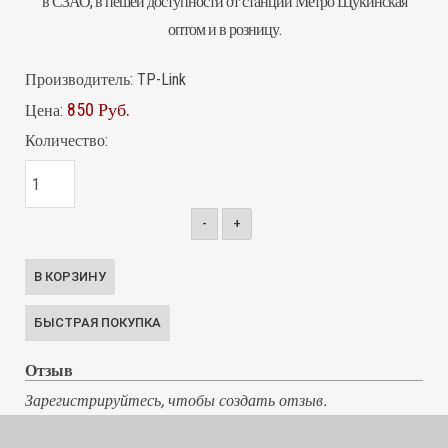
в СЗАО, в пешей доступности от станции Метро Щукинская
оптом и в розницу.
Производитель:
TP-Link
850 Руб.
Цена:
Количество:
-
+
Отзыв
Зарегистрируйтесь, чтобы создать отзыв.