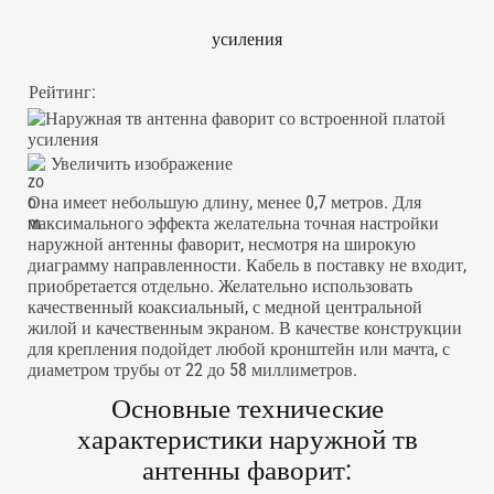
усиления
Рейтинг:
Увеличить изображение
Она имеет небольшую длину, менее 0,7 метров. Для
максимального эффекта желательна точная настройки
наружной антенны фаворит, несмотря на широкую
диаграмму направленности. Кабель в поставку не входит,
приобретается отдельно. Желательно использовать
качественный коаксиальный, с медной центральной
жилой и качественным экраном. В качестве конструкции
для крепления подойдет любой кронштейн или мачта, с
диаметром трубы от 22 до 58 миллиметров.
Основные технические
характеристики наружной тв
антенны фаворит: