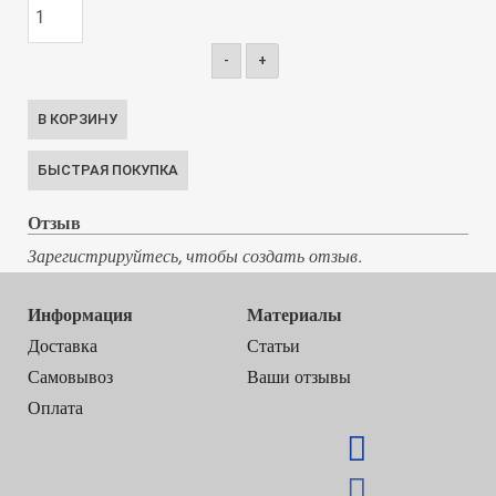
-
+
Отзыв
Зарегистрируйтесь, чтобы создать отзыв.
Информация
Материалы
Доставка
Статьи
Самовывоз
Ваши отзывы
Оплата