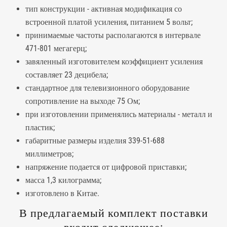
тип конструкции - активная модификация со
встроенной платой усиления, питанием 5 вольт;
принимаемые частоты располагаются в интервале
471-801 мегагерц;
завяленный изготовителем коэффициент усиления
составляет 23 децибела;
стандартное для телевизионного оборудование
сопротивление на выходе 75 Ом;
при изготовлении применялись материалы - металл и
пластик;
габаритные размеры изделия 339-51-688
миллиметров;
напряжение подается от цифровой приставки;
масса 1,3 килограмма;
изготовлено в Китае.
В предлагаемый комплект поставки