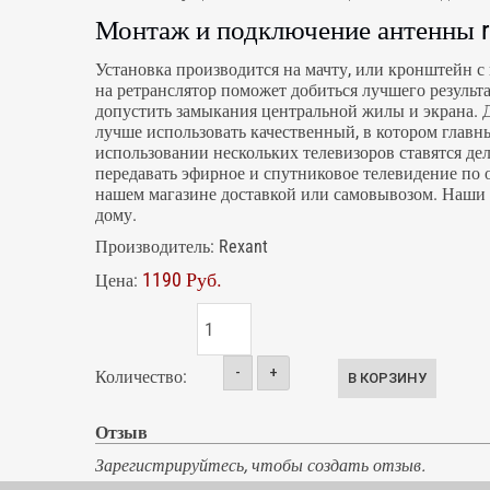
Монтаж и подключение антенны re
Установка производится на мачту, или кронштейн с
на ретранслятор поможет добиться лучшего результа
допустить замыкания центральной жилы и экрана. Д
лучше использовать качественный, в котором главн
использовании нескольких телевизоров ставятся де
передавать эфирное и спутниковое телевидение по 
нашем магазине доставкой или самовывозом. Наши 
дому.
Производитель:
Rexant
1190 Руб.
Цена:
-
+
Количество:
Отзыв
Зарегистрируйтесь, чтобы создать отзыв.