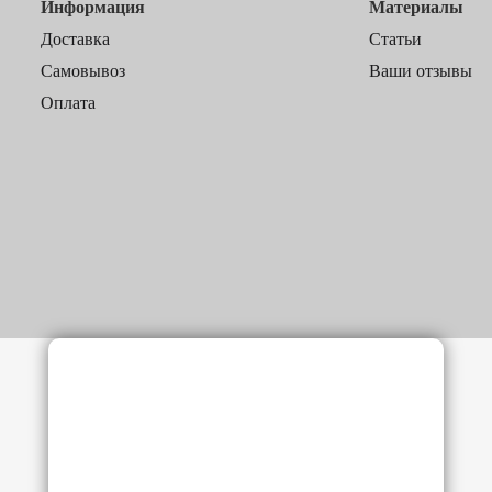
Информация
Материалы
Доставка
Статьи
Самовывоз
Ваши отзывы
Оплата