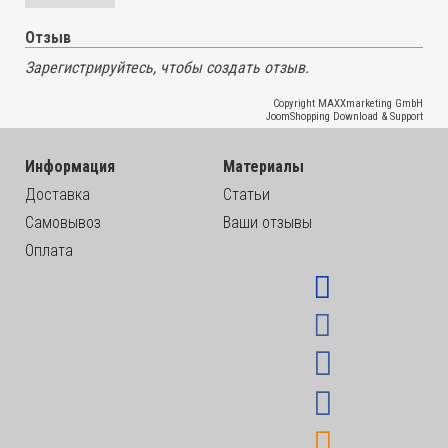
Отзыв
Зарегистрируйтесь, чтобы создать отзыв.
Copyright MAXXmarketing GmbH
JoomShopping Download & Support
Информация
Материалы
Доставка
Статьи
Самовывоз
Ваши отзывы
Оплата