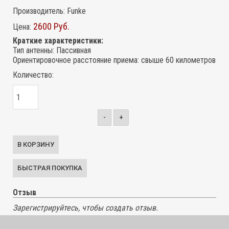
Производитель:
Funke
2600 Руб.
Цена:
Краткие характеристики:
Тип антенны
:
Пассивная
Ориентировочное расстояние приема
:
свыше 60 километров
Количество:
-
+
Отзыв
Зарегистрируйтесь, чтобы создать отзыв.