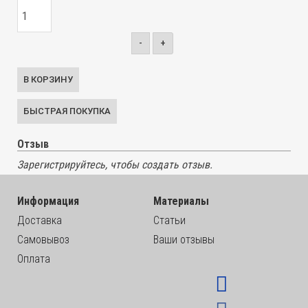
-
+
Отзыв
Зарегистрируйтесь, чтобы создать отзыв.
Информация
Материалы
Доставка
Статьи
Самовывоз
Ваши отзывы
Оплата