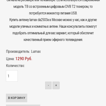
модель ТВ со встроенным цифровым DVB T2 тюнером, то
потребуется инжектор питания USB.
Купить антенну lumax da2503a в Москве можно у нас, как и другие
модели уличных и комнатных антенн. Наши консультанты помогут
подобрать оптимальный для вас вариант, который обеспечит
качественный прием эфирного телевидения.
Производитель:
Lumax
1290 Руб.
Цена:
Количество:
-
+