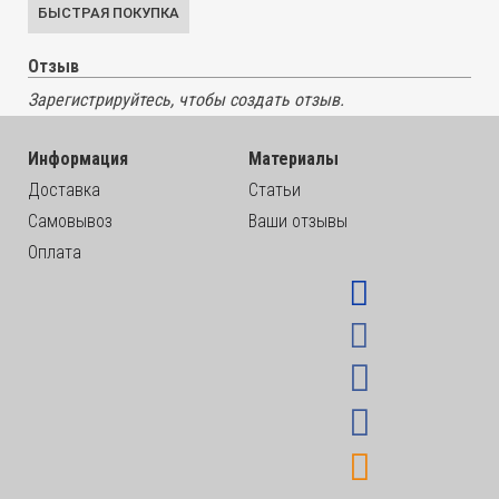
Отзыв
Зарегистрируйтесь, чтобы создать отзыв.
Информация
Материалы
Доставка
Статьи
Самовывоз
Ваши отзывы
Оплата