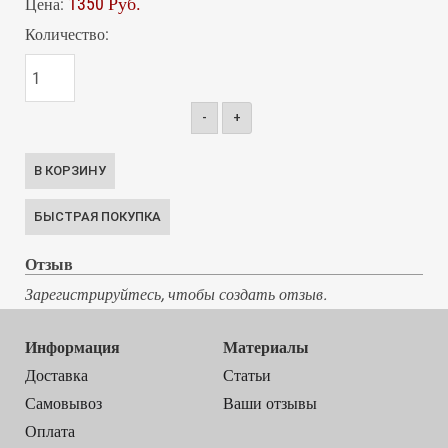
1350 Руб.
Цена:
Количество:
-
+
Отзыв
Зарегистрируйтесь, чтобы создать отзыв.
Информация
Материалы
Доставка
Статьи
Самовывоз
Ваши отзывы
Оплата