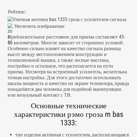
Рейтинг:
Увеличить изображение
Приблизительное расстояние для приема составляет 45-
55 километров. Многое зависит от сторонних условий.
Особенно сильно влияет на качество сигнала разница
высот между местоположением конструкции и
телевизионной вышки, а также лесные массивы,
постройки и остальное, что располагается на пути
приема. Несмотря на встроенный усилитель, желательна
точная настройка. Для этого достаточно использовать
шкалы мощность и качество на экране телевизора, правда
понадобятся два человека для подобной манипуляции
или визуальный контакт с ТВ.
Основные технические
характеристики рэмо гроза m bas
1333:
тип изделия активная с усилителем, располагающаяся