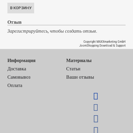
Отзыв
Зарегистрируйтесь, чтобы создать отзыв.
Copyright MAXXmarketing GmbH
JoomShopping Download & Support
Информация
Материалы
Доставка
Статьи
Самовывоз
Ваши отзывы
Оплата