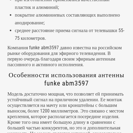
пластик и алюминий;
покрытие алюминиевых составляющих выполнено
анодирование;
среднее расстояние приема сигнала от телевышки 55-
75 километров.
Компания funke abm3597 давно известна на российском
рынке оборудования для эфирного телевидения. В
первую очередь благодаря своим эфирным антеннам
пассивного и активного исполнения.
Особенности использования антенны
funke abm3597
Модель достаточно мощная, что позволяет ей принимать
устойчивый сигнал на приличном удалении. Ее монтаж
осуществляется на мачту или кронштейны с большим
выносом, более 1200 миллиметров. Это связано с местом
крепления, которое располагается посередине изделия.
Кроме того она имеет большую длину в сравнении с
большей частью конкурентов, но это и дополнительная