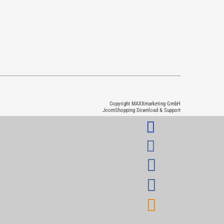
Copyright MAXXmarketing GmbH
JoomShopping Download & Support