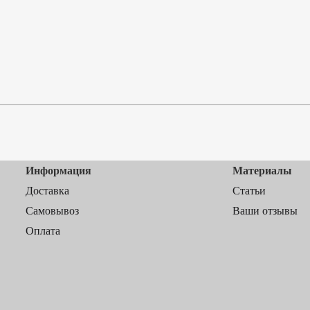
Информация
Материалы
Доставка
Статьи
Самовывоз
Ваши отзывы
Оплата