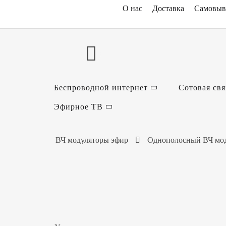
О нас
Доставка
Самовыв
Беспроводной интернет
Сотовая свя
Эфирное ТВ
ВЧ модуляторы эфир
Однополосный ВЧ моду