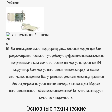
Рейтинг:
Увеличить изображение
Данная модель имеет поддержку двухполосной модуляции. Она
предусматривает совместную работу с цифровыми приставками, не
получившими в комплекте встроенный в корпус встроенный ВЧ
модулятор. Сам корпус изготовлен литьём, сверху нанесено
пластиковое покрытие. Все управление располагается под крышкой.
Это регулирование уровня вч на выходе, а также звука. Модель
изготовлена известной литовской компанией terra, что гарантирует
качество и надёжность.
Основные технические