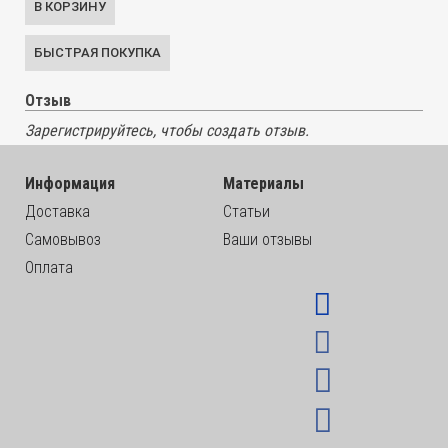
Отзыв
Зарегистрируйтесь, чтобы создать отзыв.
Информация
Материалы
Доставка
Статьи
Самовывоз
Ваши отзывы
Оплата