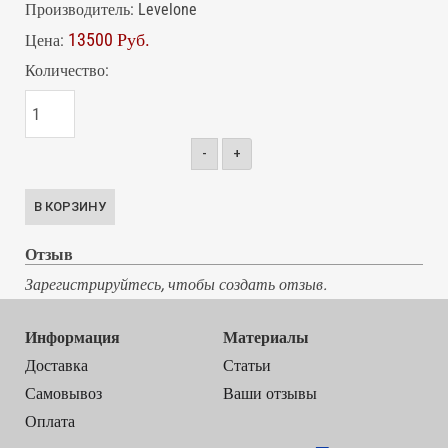
Производитель:
Levelone
13500 Руб.
Цена:
Количество:
-
+
Отзыв
Зарегистрируйтесь, чтобы создать отзыв.
Информация
Материалы
Доставка
Статьи
Самовывоз
Ваши отзывы
Оплата