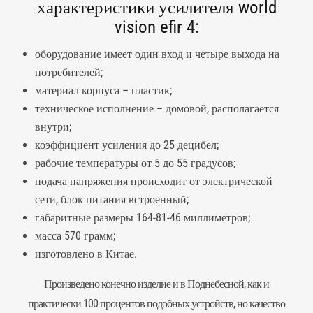
характеристики усилителя world
vision efir 4:
оборудование имеет один вход и четыре выхода на
потребителей;
материал корпуса – пластик;
техническое исполнение – домовой, располагается
внутри;
коэффициент усиления до 25 децибел;
рабочие температуры от 5 до 55 градусов;
подача напряжения происходит от электрической
сети, блок питания встроенный;
габаритные размеры 164-81-46 миллиметров;
масса 570 грамм;
изготовлено в Китае.
Произведено конечно изделие и в Поднебесной, как и
практически 100 процентов подобных устройств, но качество