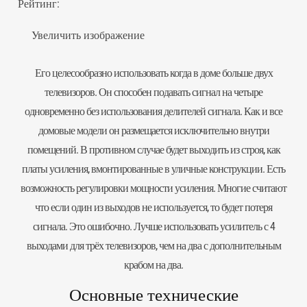
Рейтинг:
Увеличить изображение
Его целесообразно использовать когда в доме больше двух
телевизоров. Он способен подавать сигнал на четыре
одновременно без использования делителей сигнала. Как и все
домовые модели он размещается исключительно внутри
помещений. В противном случае будет выходить из строя, как
платы усиления, вмонтированные в уличные конструкции. Есть
возможность регулировки мощности усиления. Многие считают
что если один из выходов не используется, то будет потеря
сигнала. Это ошибочно. Лучше использовать усилитель с 4
выходами для трёх телевизоров, чем на два с дополнительным
крабом на два.
Основные технические