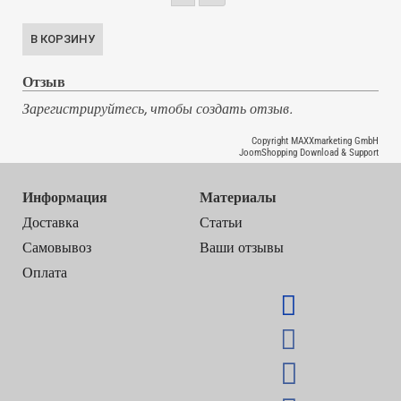
Отзыв
Зарегистрируйтесь, чтобы создать отзыв.
Copyright MAXXmarketing GmbH
JoomShopping Download & Support
Информация
Материалы
Доставка
Статьи
Самовывоз
Ваши отзывы
Оплата