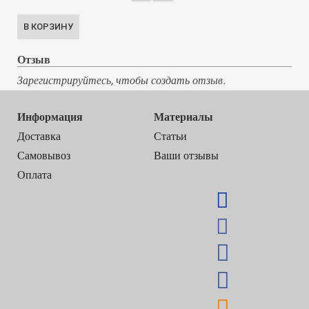
Отзыв
Зарегистрируйтесь, чтобы создать отзыв.
Информация
Материалы
Доставка
Статьи
Самовывоз
Ваши отзывы
Оплата