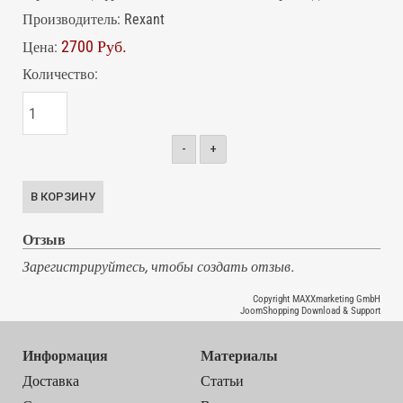
Производитель:
Rexant
2700 Руб.
Цена:
Количество:
-
+
Отзыв
Зарегистрируйтесь, чтобы создать отзыв.
Copyright MAXXmarketing GmbH
JoomShopping Download & Support
Информация
Материалы
Доставка
Статьи