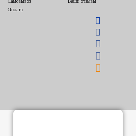
Самовывоз
Ваши отзывы
Оплата