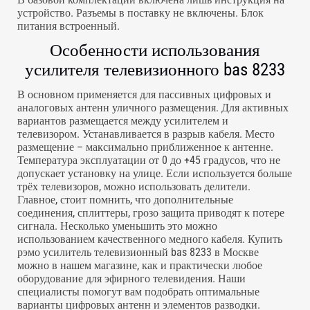
устройство. Разъемы в поставку не включены. Блок
питания встроенный.
Особенности использования
усилителя телевизионного bas 8233
В основном применяется для пассивных цифровых и
аналоговых антенн уличного размещения. Для активных
вариантов размещается между усилителем и
телевизором. Устанавливается в разрыв кабеля. Место
размещение – максимально приближенное к антенне.
Температура эксплуатации от 0 до +45 градусов, что не
допускает установку на улице. Если используется больше
трёх телевизоров, можно использовать делители.
Главное, стоит помнить, что дополнительные
соединения, сплиттеры, грозо защита приводят к потере
сигнала. Несколько уменьшить это можно
использованием качественного медного кабеля. Купить
рэмо усилитель телевизионный bas 8233 в Москве
можно в нашем магазине, как и практически любое
оборудование для эфирного телевидения. Наши
специалисты помогут вам подобрать оптимальные
варианты цифровых антенн и элементов разводки.