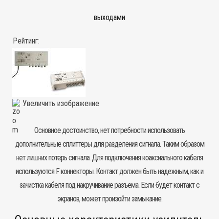
выходами
Рейтинг:
Увеличить изображение
Основное достоинство, нет потребности использовать
дополнительные сплиттеры для разделения сигнала. Таким образом
нет лишних потерь сигнала. Для подключения коаксиального кабеля
используются F коннекторы. Контакт должен быть надежным, как и
зачистка кабеля под накручивание разъема. Если будет контакт с
экранов, может произойти замыкание.