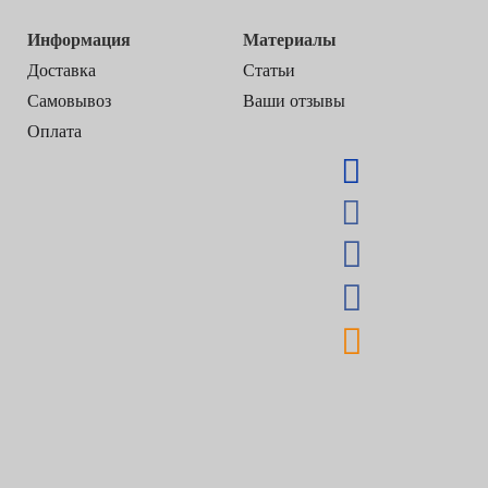
Информация
Материалы
Доставка
Статьи
Самовывоз
Ваши отзывы
Оплата