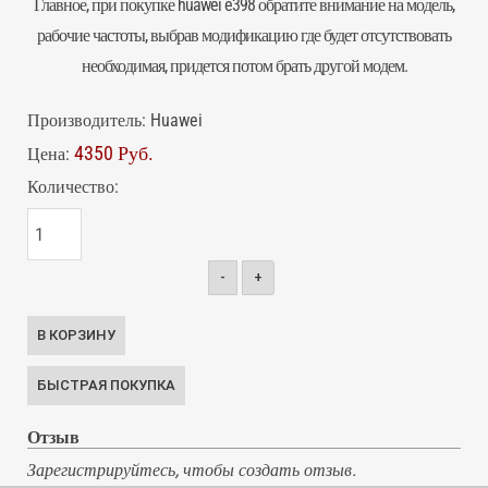
Главное, при покупке huawei e398 обратите внимание на модель,
рабочие частоты, выбрав модификацию где будет отсутствовать
необходимая, придется потом брать другой
модем
.
Производитель:
Huawei
4350 Руб.
Цена:
Количество:
-
+
Отзыв
Зарегистрируйтесь, чтобы создать отзыв.