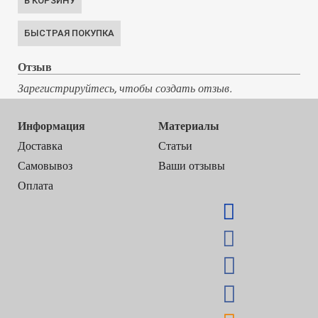
Отзыв
Зарегистрируйтесь, чтобы создать отзыв.
Информация
Материалы
Доставка
Статьи
Самовывоз
Ваши отзывы
Оплата