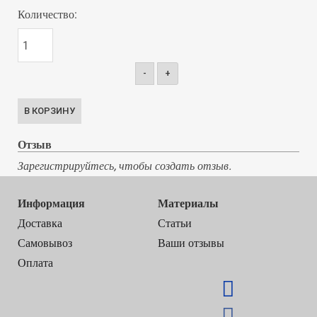
Количество:
-
+
Отзыв
Зарегистрируйтесь, чтобы создать отзыв.
Информация
Материалы
Доставка
Статьи
Самовывоз
Ваши отзывы
Оплата