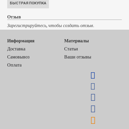
Отзыв
Зарегистрируйтесь, чтобы создать отзыв.
Информация
Материалы
Доставка
Статьи
Самовывоз
Ваши отзывы
Оплата