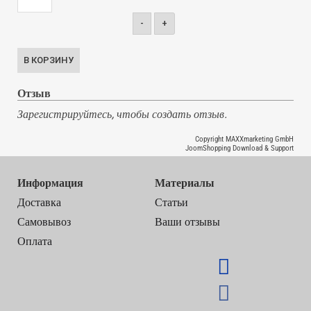
-
+
Отзыв
Зарегистрируйтесь, чтобы создать отзыв.
Copyright MAXXmarketing GmbH
JoomShopping Download & Support
Информация
Материалы
Доставка
Статьи
Самовывоз
Ваши отзывы
Оплата