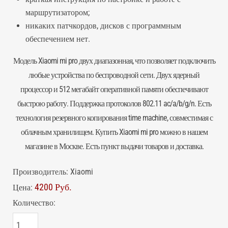
маршрутизатором;
никаких патчкордов, дисков с программным
обеспечением нет.
Модель Xiaomi mi pro двух диапазонная, что позволяет подключить
любые устройства по беспроводной сети. Двух ядерный
процессор и 512 мегабайт оперативной памяти обеспечивают
быстрою работу. Поддержка протоколов 802.11 ac/a/b/g/n. Есть
технология резервного копирования time machine, совместимая с
облачным хранилищем. Купить Xiaomi mi pro можно в нашем
магазине в Москве. Есть пункт выдачи товаров и доставка.
Производитель:
Xiaomi
4200 Руб.
Цена:
Количество: