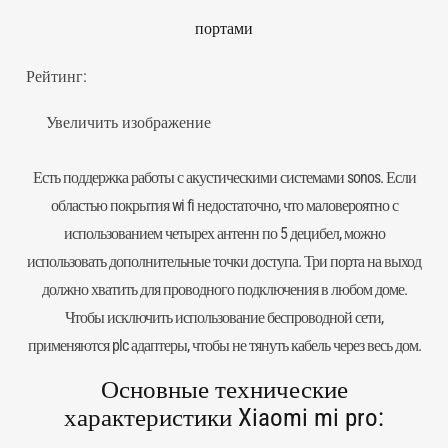
портами
Рейтинг:
Увеличить изображение
Есть поддержка работы с акустическими системами sonos. Если
областью покрытия wi fi недостаточно, что маловероятно с
использованием четырех антенн по 5 децибел, можно
использовать дополнительные точки доступа. Три порта на выход
должно хватить для проводного подключения в любом доме.
Чтобы исключить использование беспроводной сети,
применяются plc адаптеры, чтобы не тянуть кабель через весь дом.
Основные технические
характеристики Xiaomi mi pro: