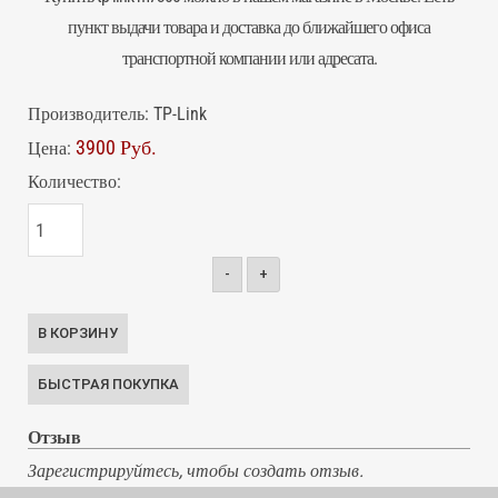
пункт выдачи товара и доставка до ближайшего офиса
транспортной компании или адресата.
Производитель:
TP-Link
3900 Руб.
Цена:
Количество:
-
+
Отзыв
Зарегистрируйтесь, чтобы создать отзыв.