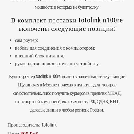
мощности в которых не будет толку.
В комплект поставки totolink n100re
включены следующие позиции:
сам
роутер
;
кабель для соединения с компьютером;
внешний блок питания;
руководство пользователя по устройству.
Купить роутер totolink n100re можно в нашем магазине у станции
Щукинская в Москве, приехав в пункт выдачи товаров
самостоятельно, либо получить курьером в пределах МКАД,
транспортной компанией, включая почту РФ, СДЭК, КИТ,
деловые линии в любом регионе России.
Производитель:
Totolink
800 Руб.