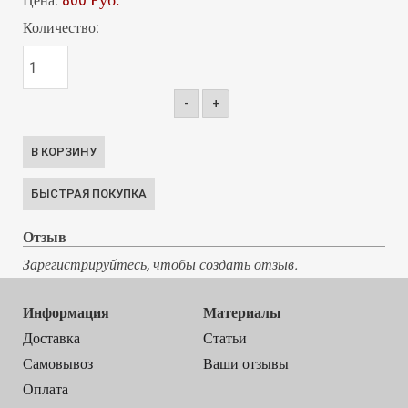
Цена:
Количество:
-
+
Отзыв
Зарегистрируйтесь, чтобы создать отзыв.
Информация
Материалы
Доставка
Статьи
Самовывоз
Ваши отзывы
Оплата