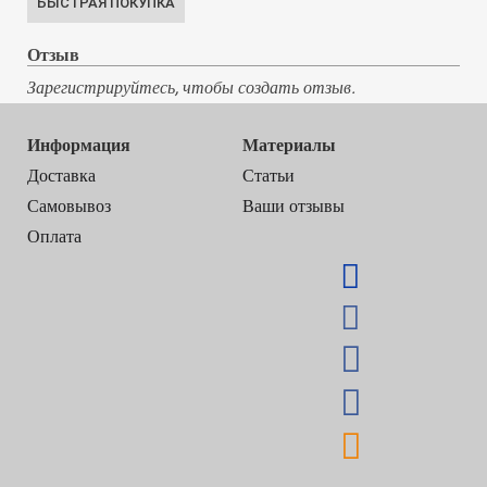
Отзыв
Зарегистрируйтесь, чтобы создать отзыв.
Информация
Материалы
Доставка
Статьи
Самовывоз
Ваши отзывы
Оплата