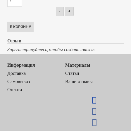
-
+
Отзыв
Зарегистрируйтесь, чтобы создать отзыв.
Информация
Материалы
Доставка
Статьи
Самовывоз
Ваши отзывы
Оплата