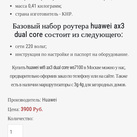
масса 0,41 килограмм;
страна изготовитель - КНР.
Базовый набор роутера huawei ax3
dual core состоит из следующего:
сети 220 вольт;
инструкция по настройке и паспорт на оборудование.
Купить huawei wifi ax3 dual core ws7100 в Москве можно у нас,
предварительно оформив заказ по телефону или на сайте. Также
есть в наличии маршрутизаторы с 3g 4g для загородных домов.
Производитель:
Huawei
3900 Руб.
Цена:
Количество: