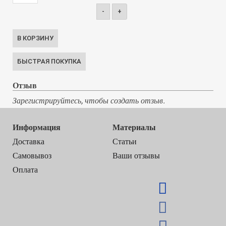
-
+
Отзыв
Зарегистрируйтесь, чтобы создать отзыв.
Информация
Материалы
Доставка
Статьи
Самовывоз
Ваши отзывы
Оплата