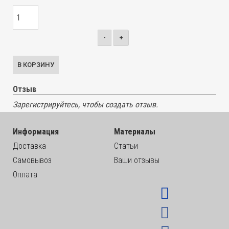
-
+
Отзыв
Зарегистрируйтесь, чтобы создать отзыв.
Информация
Материалы
Доставка
Статьи
Самовывоз
Ваши отзывы
Оплата