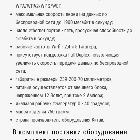
WPA/WPA2/WPS/WEP;
максимальная скорость передачи данных по
беспроводной сети до 1900 мегабит в секунду;
число ethernet портов - пять, пропускная способность до
гигабита в секунду;
рабочие частоты Wi-fi - 2,4 и 5 Гигагерц;
присутствует поддержка Full Duplex, позволяющая
увеличить скорость передачи данных по беспроводной
сети;
габаритные размеры 239-200-70 миллиметров;
питание осуществляется от внешнего блока,
напряжением 12 Вольт, при токе 2 Ампера;
диапазон рабочих температур 0 - 40 градусов;
масса изделия 750 грамм;
страна производитель оборудования Китай.
В комплект поставки оборудования