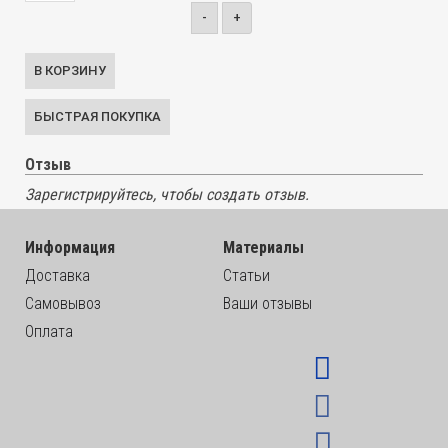
-
+
Отзыв
Зарегистрируйтесь, чтобы создать отзыв.
Информация
Материалы
Доставка
Статьи
Самовывоз
Ваши отзывы
Оплата