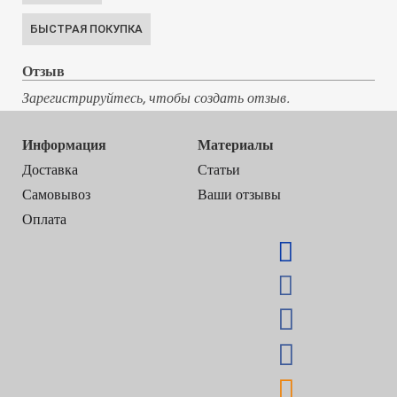
Отзыв
Зарегистрируйтесь, чтобы создать отзыв.
Информация
Материалы
Доставка
Статьи
Самовывоз
Ваши отзывы
Оплата