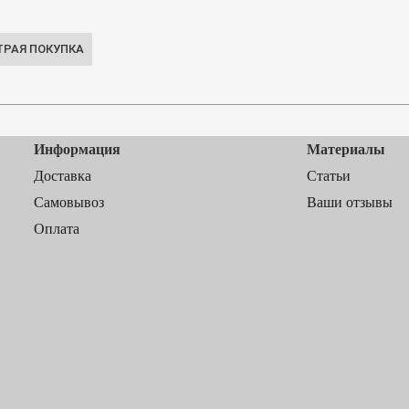
Информация
Материалы
Доставка
Статьи
Самовывоз
Ваши отзывы
Оплата