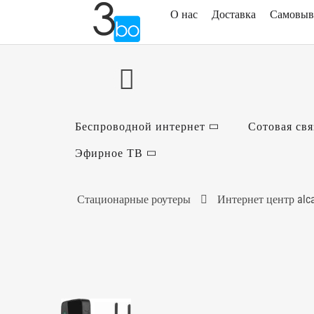
О нас
Доставка
Самовыв
Беспроводной интернет
Сотовая свя
Эфирное ТВ
Стационарные роутеры
Интернет центр alca