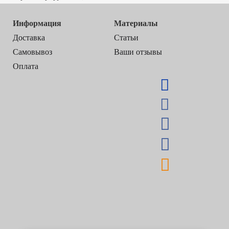
Информация
Материалы
Доставка
Статьи
Самовывоз
Ваши отзывы
Оплата