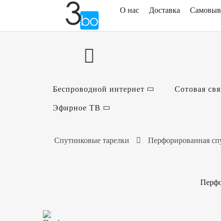
О нас
Доставка
Самовыв
Беспроводной интернет
Сотовая свя
Эфирное ТВ
Спутниковые тарелки
Перфорированная спу
Перфо