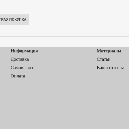
Информация
Материалы
Доставка
Статьи
Самовывоз
Ваши отзывы
Оплата