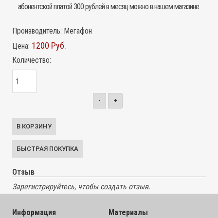
абонентской платой 300 рублей в месяц можно в нашем магазине.
Производитель:
Мегафон
1200 Руб.
Цена:
Количество:
-
+
Отзыв
Зарегистрируйтесь, чтобы создать отзыв.
Информация
Материалы