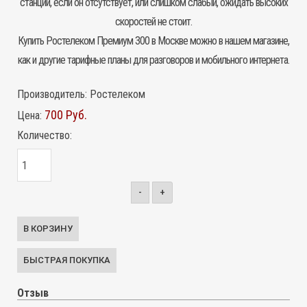
станции, если он отсутствует, или слишком слабый, ожидать высоких
скоростей не стоит.
Купить Ростелеком Премиум 300 в Москве можно в нашем магазине,
как и другие тарифные планы для разговоров и мобильного интернета.
Производитель:
Ростелеком
700 Руб.
Цена:
Количество:
-
+
Отзыв