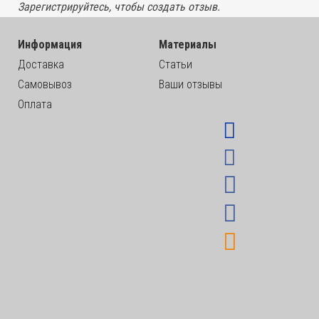
Зарегистрируйтесь, чтобы создать отзыв.
Информация
Материалы
Доставка
Статьи
Самовывоз
Ваши отзывы
Оплата