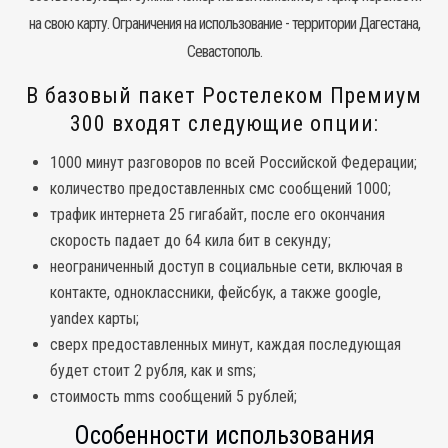
на свою карту. Ограничения на использование - территории Дагестана,
Севастополь.
В базовый пакет Ростелеком Премиум
300 входят следующие опции:
1000 минут разговоров по всей Российской Федерации;
количество предоставленных смс сообщений 1000;
трафик интернета 25 гигабайт, после его окончания
скорость падает до 64 кила бит в секунду;
неограниченный доступ в социальные сети, включая в
контакте, одноклассники, фейсбук, а также google,
yandex карты;
сверх предоставленных минут, каждая последующая
будет стоит 2 рубля, как и sms;
стоимость mms сообщений 5 рублей;
Особенности использования