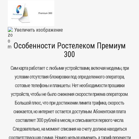
Увеличить изображение
Особенности Ростелеком Премиум
300
Сим карта работает с любыми устройствами, включая модемы, при
условии отсутствия блокировки под определенного оператора,
сотовые телефоны и планшеты. Нет необходимости прошивки
устройств, чтобы не было снижения скорости приема оператором.
Большой плюс, что при достижении лимита трафика, скорость
снижается, но интернет остается доступным. Абонентская плата
составляет 300 рублей в месяц и списывается первого числа.
Следовательно, на момент списания на счету должна находиться
соответствующая сумма. Номер нельзя изменить, а тариф перенести